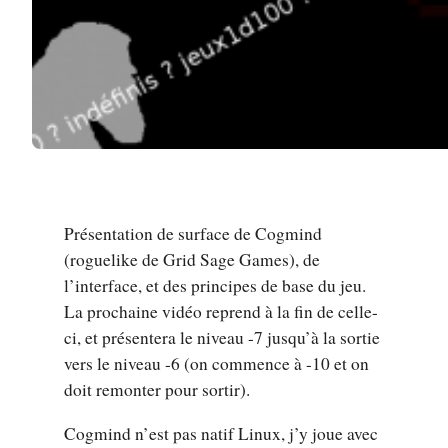
Présentation de surface de Cogmind
(roguelike de Grid Sage Games), de
l’interface, et des principes de base du jeu.
La prochaine vidéo reprend à la fin de celle-
ci, et présentera le niveau -7 jusqu’à la sortie
vers le niveau -6 (on commence à -10 et on
doit remonter pour sortir).
Cogmind n’est pas natif Linux, j’y joue avec