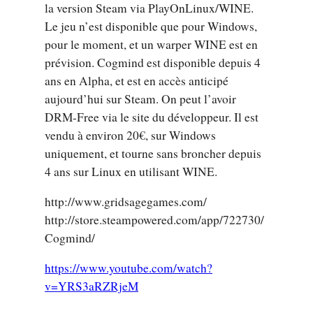
la version Steam via PlayOnLinux/WINE.
Le jeu n’est disponible que pour Windows,
pour le moment, et un warper WINE est en
prévision. Cogmind est disponible depuis 4
ans en Alpha, et est en accès anticipé
aujourd’hui sur Steam. On peut l’avoir
DRM-Free via le site du développeur. Il est
vendu à environ 20€, sur Windows
uniquement, et tourne sans broncher depuis
4 ans sur Linux en utilisant WINE.
http://www.gridsagegames.com/
http://store.steampowered.com/app/722730/
Cogmind/
https://www.youtube.com/watch?
v=YRS3aRZRjeM