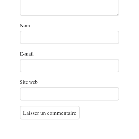
Nom
E-mail
Site web