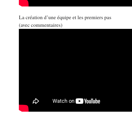
La création d’une équipe et les premiers pas
(avec commentaires)