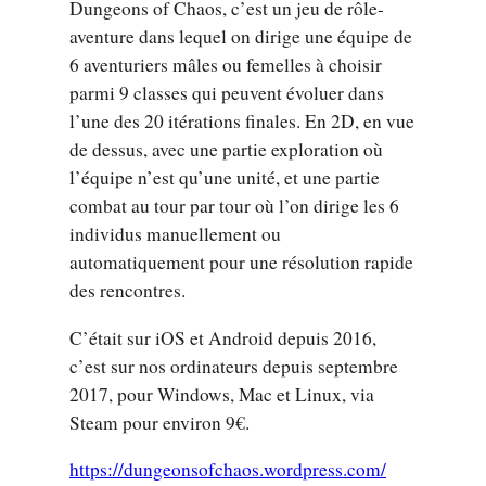
Dungeons of Chaos, c’est un jeu de rôle-
aventure dans lequel on dirige une équipe de
6 aventuriers mâles ou femelles à choisir
parmi 9 classes qui peuvent évoluer dans
l’une des 20 itérations finales. En 2D, en vue
de dessus, avec une partie exploration où
l’équipe n’est qu’une unité, et une partie
combat au tour par tour où l’on dirige les 6
individus manuellement ou
automatiquement pour une résolution rapide
des rencontres.
C’était sur iOS et Android depuis 2016,
c’est sur nos ordinateurs depuis septembre
2017, pour Windows, Mac et Linux, via
Steam pour environ 9€.
https://dungeonsofchaos.wordpress.com/