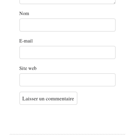
Nom
E-mail
Site web