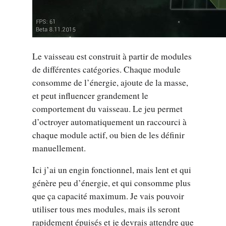
Le vaisseau est construit à partir de modules
de différentes catégories. Chaque module
consomme de l’énergie, ajoute de la masse,
et peut influencer grandement le
comportement du vaisseau. Le jeu permet
d’octroyer automatiquement un raccourci à
chaque module actif, ou bien de les définir
manuellement.
Ici j’ai un engin fonctionnel, mais lent et qui
génère peu d’énergie, et qui consomme plus
que ça capacité maximum. Je vais pouvoir
utiliser tous mes modules, mais ils seront
rapidement épuisés et je devrais attendre que