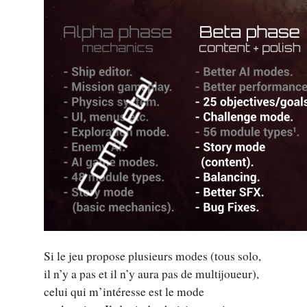
Si le jeu propose plusieurs modes (tous solo,
il n’y a pas et il n’y aura pas de multijoueur),
celui qui m’intéresse est le mode