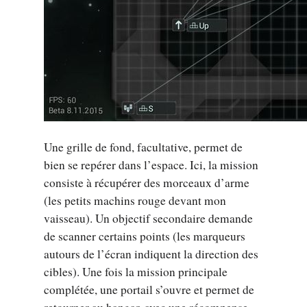
Une grille de fond, facultative, permet de
bien se repérer dans l’espace. Ici, la mission
consiste à récupérer des morceaux d’arme
(les petits machins rouge devant mon
vaisseau). Un objectif secondaire demande
de scanner certains points (les marqueurs
autours de l’écran indiquent la direction des
cibles). Une fois la mission principale
complétée, une portail s’ouvre et permet de