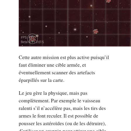
Cette autre mission est plus active puisqu’il
faut éliminer une cible armée, et
éventuellement scanner des artefacts
éparpillés sur la carte.
Le jeu gère la physique, mais pas
complètement. Par exemple le vaisseau
ralenti s’il n’accélère pas, mais les tirs des
armes le font reculer. Il est possible de
pousser les astéroïdes (ou de les détruire),
d’utiliser un grappin pour attirer une cible