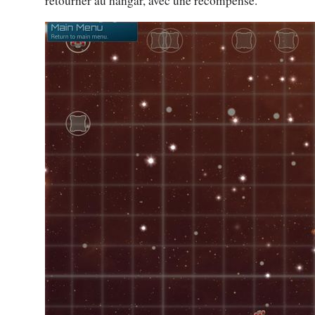
retourner au hangar, avec une récompense.