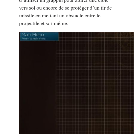
vers soi ou encore de se protéger d’un tir de
missile en mettant un obstacle entre le
projectile et soi-même.