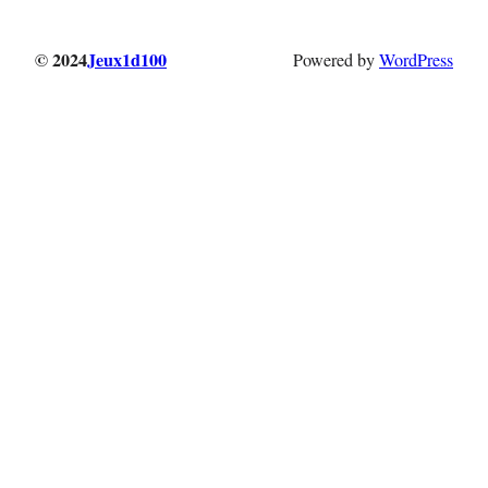
© 2024
Jeux1d100
Powered by
WordPress