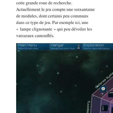
cette grande roue de recherche.
Actuellement le jeu compte une soixantaine
de modules, dont certains peu communs
dans ce type de jeu. Par exemple ici, une
« lampe clignotante » qui peu dévoiler les
vaisseaux camouflés.