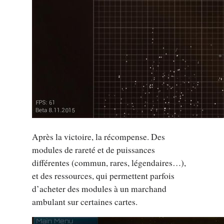
Après la victoire, la récompense. Des
modules de rareté et de puissances
différentes (commun, rares, légendaires…),
et des ressources, qui permettent parfois
d’acheter des modules à un marchand
ambulant sur certaines cartes.