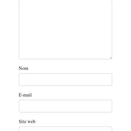
Nom
E-mail
Site web