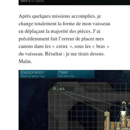
Après quelques missions accomplies, je
change totalement la forme de mon vaisseau
en déplaçant la majorité des pièces. J’ai
précédemment fait l’erreur de placer mes
canons dans les « creux », sous les « bras »
du vaisseau. Résultat : je me tirais dessus.
Malin.