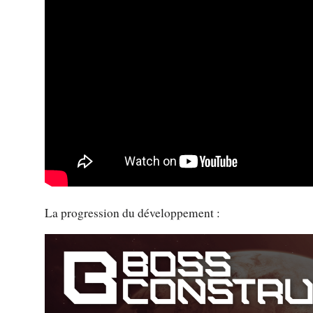
La progression du développement :