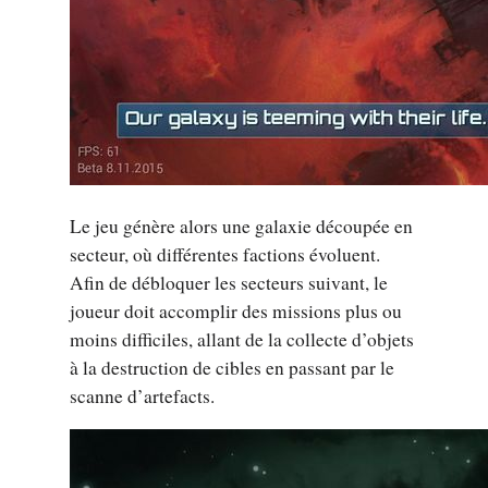
Le jeu génère alors une galaxie découpée en
secteur, où différentes factions évoluent.
Afin de débloquer les secteurs suivant, le
joueur doit accomplir des missions plus ou
moins difficiles, allant de la collecte d’objets
à la destruction de cibles en passant par le
scanne d’artefacts.