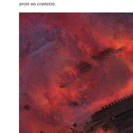
avoir un contexte.