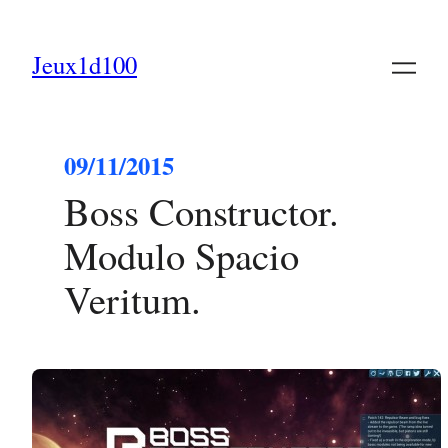
Jeux1d100
09/11/2015
Boss Constructor.
Modulo Spacio
Veritum.