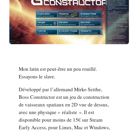
Mon latin est peut-être un peu rouillé.
Essayons le slave.
Développé par l’allemand Mirko Seithe,
Boss Constructor est un jeu de construction
de vaisseaux spatiaux en 2D vue de dessus,
avec une physique « réaliste ». Il est
disponible pour moins de 15€ sur Steam
Early Access, pour Linux, Mac et Windows,