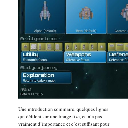
Une introduction sommaire, quelques lignes
qui défilent sur une image fixe, ça n’a pas
vraiment d’importance et c’est suffisant pour