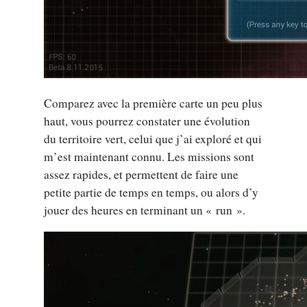
Comparez avec la première carte un peu plus
haut, vous pourrez constater une évolution
du territoire vert, celui que j’ai exploré et qui
m’est maintenant connu. Les missions sont
assez rapides, et permettent de faire une
petite partie de temps en temps, ou alors d’y
jouer des heures en terminant un « run ».