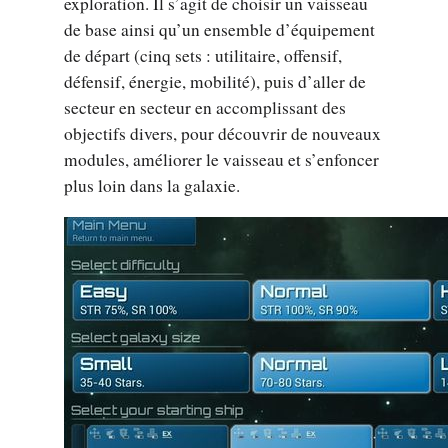
exploration. Il s’agit de choisir un vaisseau
de base ainsi qu’un ensemble d’équipement
de départ (cinq sets : utilitaire, offensif,
défensif, énergie, mobilité), puis d’aller de
secteur en secteur en accomplissant des
objectifs divers, pour découvrir de nouveaux
modules, améliorer le vaisseau et s’enfoncer
plus loin dans la galaxie.