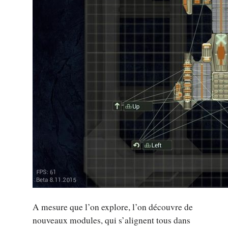
A mesure que l’on explore, l’on découvre de
nouveaux modules, qui s’alignent tous dans