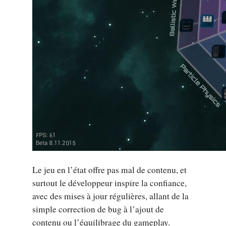
Le jeu en l’état offre pas mal de contenu, et
surtout le développeur inspire la confiance,
avec des mises à jour régulières, allant de la
simple correction de bug à l’ajout de
contenu ou l’équilibrage du gameplay.