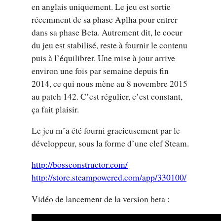
en anglais uniquement. Le jeu est sortie
récemment de sa phase Aplha pour entrer
dans sa phase Beta. Autrement dit, le coeur
du jeu est stabilisé, reste à fournir le contenu
puis à l’équilibrer. Une mise à jour arrive
environ une fois par semaine depuis fin
2014, ce qui nous mène au 8 novembre 2015
au patch 142. C’est régulier, c’est constant,
ça fait plaisir.
Le jeu m’a été fourni gracieusement par le
développeur, sous la forme d’une clef Steam.
http://bossconstructor.com/
http://store.steampowered.com/app/330100/
Vidéo de lancement de la version beta :