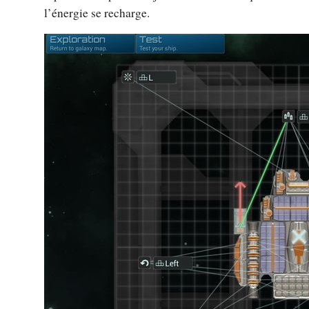
l’énergie se recharge.