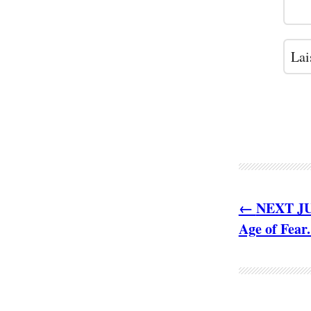
NEXT JUM
Age of Fear.