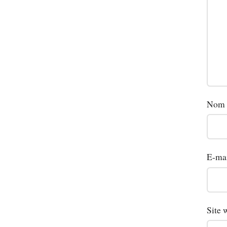
Nom
E-ma
Site 