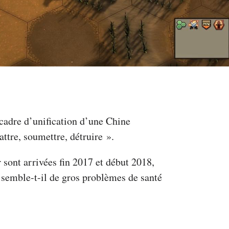
 cadre d’unification d’une Chine
ttre, soumettre, détruire ».
 sont arrivées fin 2017 et début 2018,
 semble-t-il de gros problèmes de santé