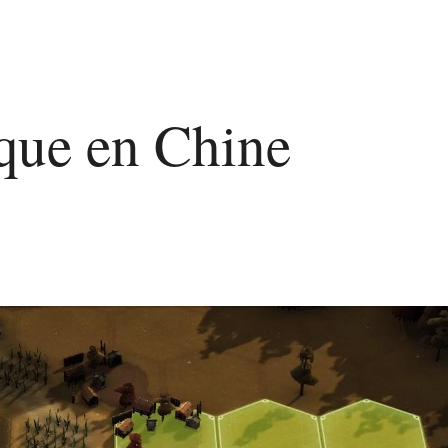
ique en Chine