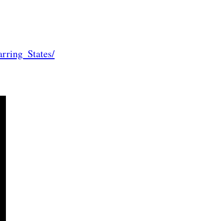
rring_States/