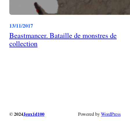
13/11/2017
Beastmancer. Bataille de monstres de
collection
© 2024
Jeux1d100
Powered by
WordPress