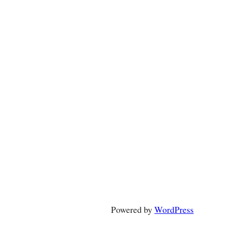
Powered by
WordPress