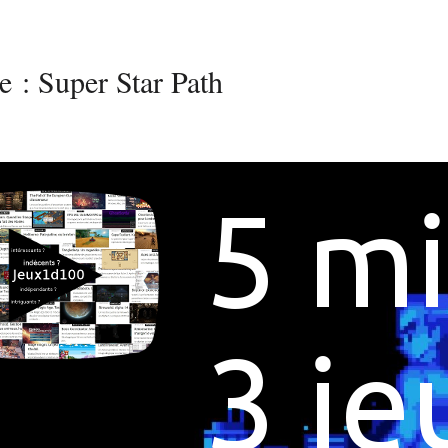
e :
Super Star Path