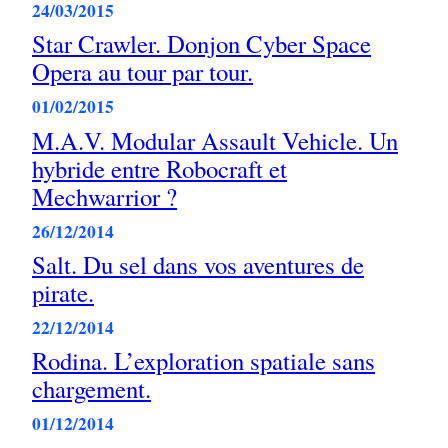
24/03/2015
Star Crawler. Donjon Cyber Space
Opera au tour par tour.
01/02/2015
M.A.V. Modular Assault Vehicle. Un
hybride entre Robocraft et
Mechwarrior ?
26/12/2014
Salt. Du sel dans vos aventures de
pirate.
22/12/2014
Rodina. L’exploration spatiale sans
chargement.
01/12/2014