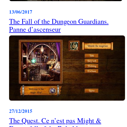
13/06/2017
The Fall of the Dungeon Guardians.
Panne d’ascenseur
27/12/2015
The Quest. Ce n’est pas Might &