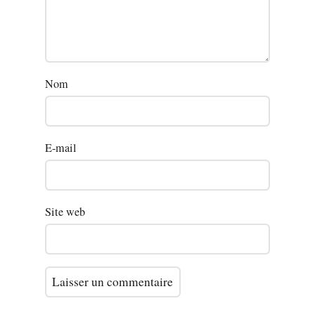
Nom
E-mail
Site web