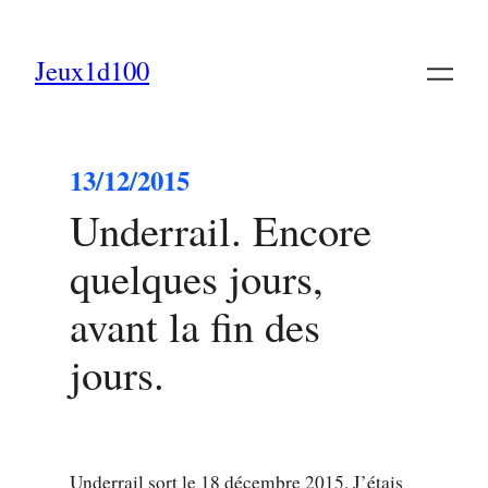
Jeux1d100
13/12/2015
Underrail. Encore
quelques jours,
avant la fin des
jours.
Underrail sort le 18 décembre 2015. J’étais