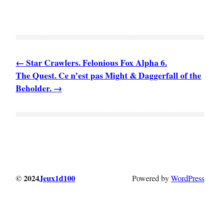
Star Crawlers. Felonious Fox Alpha 6.
The Quest. Ce n’est pas Might & Daggerfall of the
Beholder.
© 2024
Jeux1d100
Powered by
WordPress