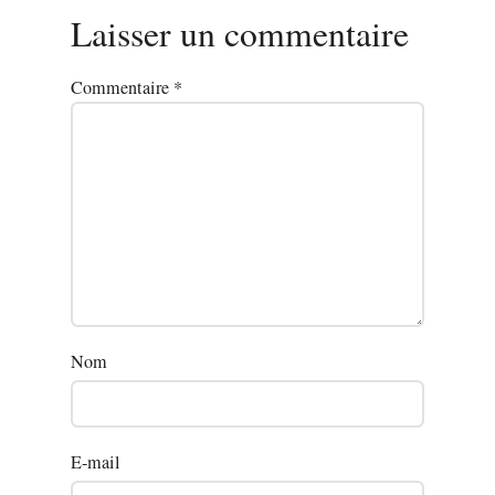
Laisser un commentaire
Commentaire
*
Nom
E-mail