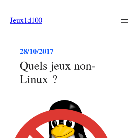
Jeux1d100
28/10/2017
Quels jeux non-
Linux ?