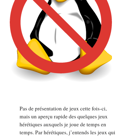
Pas de présentation de jeux cette fois-ci,
mais un aperçu rapide des quelques jeux
hérétiques auxquels je joue de temps en
temps. Par hérétiques, j’entends les jeux qui