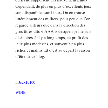
Cependant, de plus en plus d’excellents jeux
sont disponibles sur Linux. On en trouve
littéralement des milliers, pour peu que l’on
regarde ailleurs que dans la direction des
gros titres dits « AAA » desquels je me suis
désintéressé il y a longtemps, au profit des
jeux plus modestes, et souvent bien plus
riches et malins. Et c’est au départ la raison
d’être de ce blog.
In
Jeux1d100
WINE