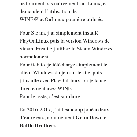
ne tournent pas nativement sur Linux, et
demandent l’utilisation de
WINE/PlayOnLinux pour être utilisés.
Pour Steam, j’ai simplement installé
PlayOnLinux puis la version Windows de
Steam. Ensuite j’utilise le Steam Windows
normalement.
Pour itch.io, je télécharge simplement le
client Windows du jeu sur le site, puis
j’installe avec PlayOnLinux, ou je lance
directement avec WINE.
Pour le reste, c’est similaire.
En 2016-2017, j’ai beaucoup joué à deux
Grim Dawn
d’entre eux, nommément
et
Battle Brothers
.