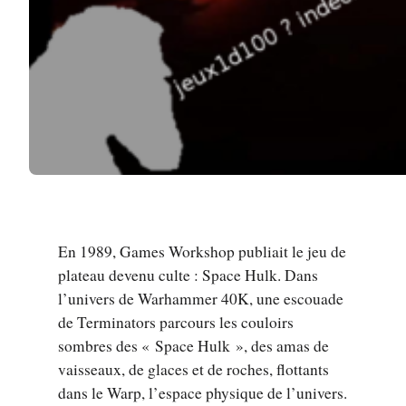
En 1989, Games Workshop publiait le jeu de
plateau devenu culte : Space Hulk. Dans
l’univers de Warhammer 40K, une escouade
de Terminators parcours les couloirs
sombres des « Space Hulk », des amas de
vaisseaux, de glaces et de roches, flottants
dans le Warp, l’espace physique de l’univers.