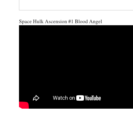
Space Hulk Ascension #1 Blood Angel