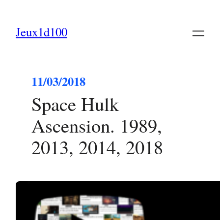
Jeux1d100
11/03/2018
Space Hulk
Ascension. 1989,
2013, 2014, 2018