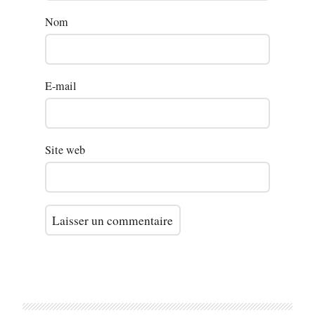
Nom
E-mail
Site web