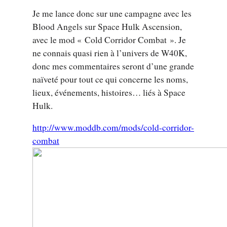
Je me lance donc sur une campagne avec les
Blood Angels sur Space Hulk Ascension,
avec le mod « Cold Corridor Combat ». Je
ne connais quasi rien à l’univers de W40K,
donc mes commentaires seront d’une grande
naïveté pour tout ce qui concerne les noms,
lieux, événements, histoires… liés à Space
Hulk.
http://www.moddb.com/mods/cold-corridor-
combat