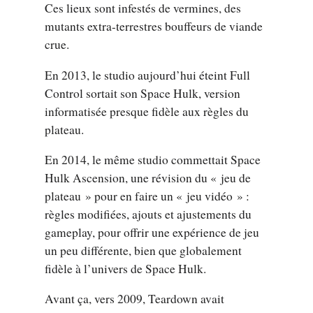
Ces lieux sont infestés de vermines, des
mutants extra-terrestres bouffeurs de viande
crue.
En 2013, le studio aujourd’hui éteint Full
Control sortait son Space Hulk, version
informatisée presque fidèle aux règles du
plateau.
En 2014, le même studio commettait Space
Hulk Ascension, une révision du « jeu de
plateau » pour en faire un « jeu vidéo » :
règles modifiées, ajouts et ajustements du
gameplay, pour offrir une expérience de jeu
un peu différente, bien que globalement
fidèle à l’univers de Space Hulk.
Avant ça, vers 2009, Teardown avait