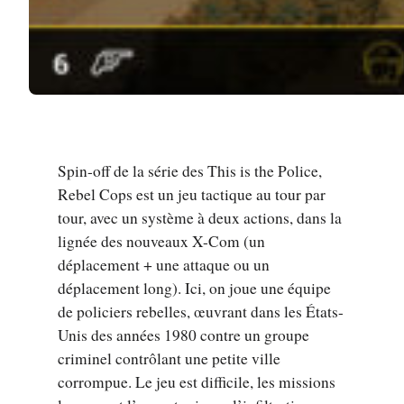
Spin-off de la série des This is the Police,
Rebel Cops est un jeu tactique au tour par
tour, avec un système à deux actions, dans la
lignée des nouveaux X-Com (un
déplacement + une attaque ou un
déplacement long). Ici, on joue une équipe
de policiers rebelles, œuvrant dans les États-
Unis des années 1980 contre un groupe
criminel contrôlant une petite ville
corrompue. Le jeu est difficile, les missions