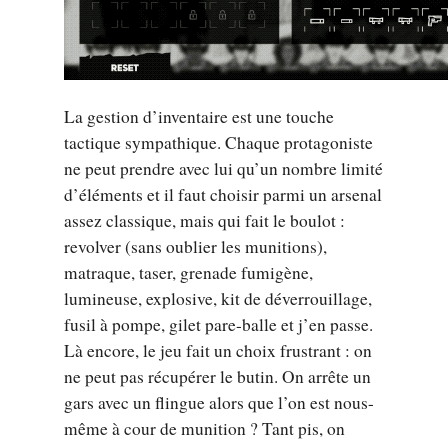
La gestion d’inventaire est une touche
tactique sympathique. Chaque protagoniste
ne peut prendre avec lui qu’un nombre limité
d’éléments et il faut choisir parmi un arsenal
assez classique, mais qui fait le boulot :
revolver (sans oublier les munitions),
matraque, taser, grenade fumigène,
lumineuse, explosive, kit de déverrouillage,
fusil à pompe, gilet pare-balle et j’en passe.
Là encore, le jeu fait un choix frustrant : on
ne peut pas récupérer le butin. On arrête un
gars avec un flingue alors que l’on est nous-
même à cour de munition ? Tant pis, on