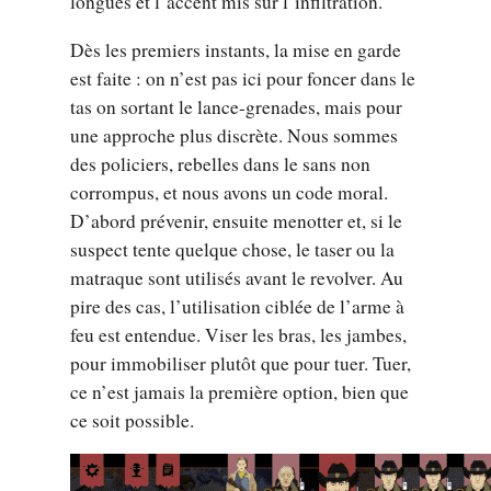
longues et l’accent mis sur l’infiltration.
Dès les premiers instants, la mise en garde
est faite : on n’est pas ici pour foncer dans le
tas on sortant le lance-grenades, mais pour
une approche plus discrète. Nous sommes
des policiers, rebelles dans le sans non
corrompus, et nous avons un code moral.
D’abord prévenir, ensuite menotter et, si le
suspect tente quelque chose, le taser ou la
matraque sont utilisés avant le revolver. Au
pire des cas, l’utilisation ciblée de l’arme à
feu est entendue. Viser les bras, les jambes,
pour immobiliser plutôt que pour tuer. Tuer,
ce n’est jamais la première option, bien que
ce soit possible.