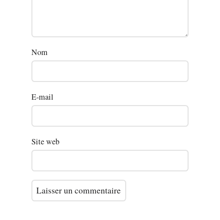
Nom
E-mail
Site web