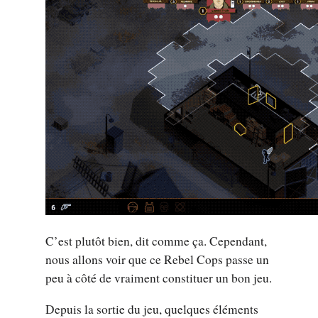
C’est plutôt bien, dit comme ça. Cependant,
nous allons voir que ce Rebel Cops passe un
peu à côté de vraiment constituer un bon jeu.
Depuis la sortie du jeu, quelques éléments