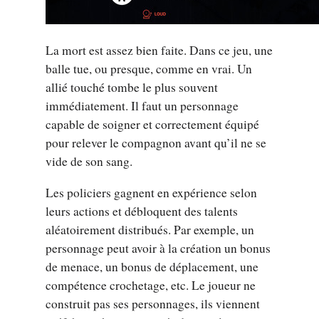
La mort est assez bien faite. Dans ce jeu, une
balle tue, ou presque, comme en vrai. Un
allié touché tombe le plus souvent
immédiatement. Il faut un personnage
capable de soigner et correctement équipé
pour relever le compagnon avant qu’il ne se
vide de son sang.
Les policiers gagnent en expérience selon
leurs actions et débloquent des talents
aléatoirement distribués. Par exemple, un
personnage peut avoir à la création un bonus
de menace, un bonus de déplacement, une
compétence crochetage, etc. Le joueur ne
construit pas ses personnages, ils viennent