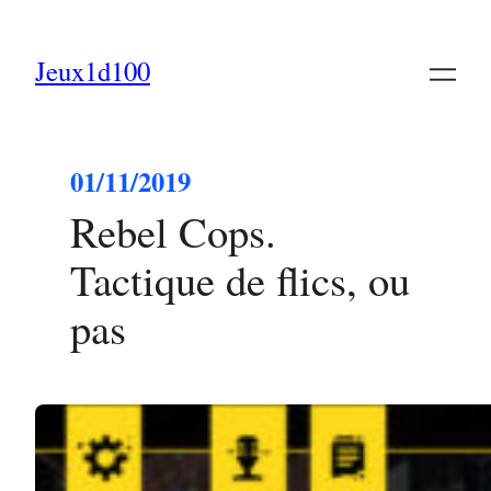
Jeux1d100
01/11/2019
Rebel Cops.
Tactique de flics, ou
pas