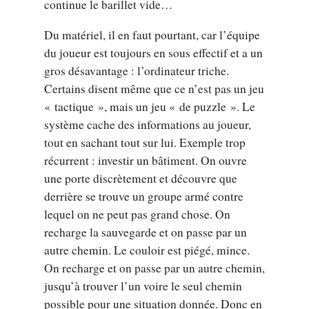
continue le barillet vide…
Du matériel, il en faut pourtant, car l’équipe
du joueur est toujours en sous effectif et a un
gros désavantage : l’ordinateur triche.
Certains disent même que ce n’est pas un jeu
« tactique », mais un jeu « de puzzle ». Le
système cache des informations au joueur,
tout en sachant tout sur lui. Exemple trop
récurrent : investir un bâtiment. On ouvre
une porte discrètement et découvre que
derrière se trouve un groupe armé contre
lequel on ne peut pas grand chose. On
recharge la sauvegarde et on passe par un
autre chemin. Le couloir est piégé, mince.
On recharge et on passe par un autre chemin,
jusqu’à trouver l’un voire le seul chemin
possible pour une situation donnée. Donc en