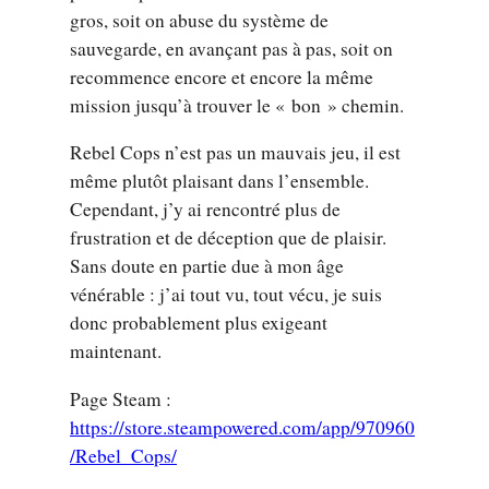
gros, soit on abuse du système de
sauvegarde, en avançant pas à pas, soit on
recommence encore et encore la même
mission jusqu’à trouver le « bon » chemin.
Rebel Cops n’est pas un mauvais jeu, il est
même plutôt plaisant dans l’ensemble.
Cependant, j’y ai rencontré plus de
frustration et de déception que de plaisir.
Sans doute en partie due à mon âge
vénérable : j’ai tout vu, tout vécu, je suis
donc probablement plus exigeant
maintenant.
Page Steam :
https://store.steampowered.com/app/970960
/Rebel_Cops/