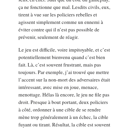
ça ne fonctionne que mal. Lesdits civils, eux,
tirent à vue sur les policiers rebelles et
agissent simplement comme un ennemi à
éviter contre qui il n’est pas possible de
prévenir, seulement de réagir.
Le jeu est difficile, voire impitoyable, et c’est
potentiellement bienvenu quand c’est bien
fait. Là, c’est souvent frustrant, mais pas
toujours. Par exemple, j’ai trouvé que mettre
l’accent sur la non-mort des adversaires était
intéressant, avec mise en joue, menace,
menottage. Hélas là encore, le jeu ne file pas
droit. Presque à bout portant, deux policiers
à côté, ordonner à une cible de se rendre
mène trop généralement à un échec, la cible
fuyant ou tirant. Résultat, la cible est souvent