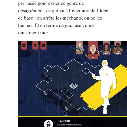
pré-tasée pour éviter ce genre de
désagrément, ce qui va à l’encontre de l’idée
de base : on arrête les méchants, on ne les
tue pas. Et en terme de jeu, taser, c’est
quasiment tuer.