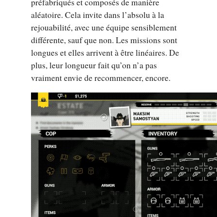
préfabriqués et composés de manière
aléatoire. Cela invite dans l’absolu à la
rejouabilité, avec une équipe sensiblement
différente, sauf que non. Les missions sont
longues et elles arrivent à être linéaires. De
plus, leur longueur fait qu’on n’a pas
vraiment envie de recommencer, encore.