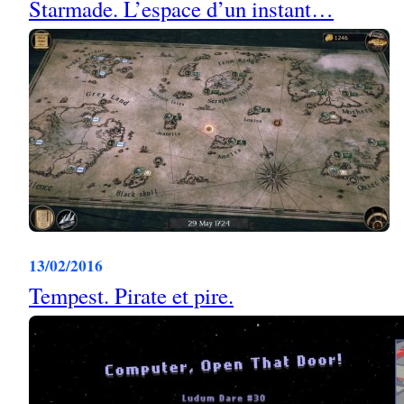
Starmade. L’espace d’un instant…
13/02/2016
Tempest. Pirate et pire.