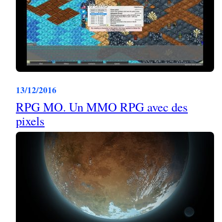
13/12/2016
RPG MO. Un MMO RPG avec des
pixels