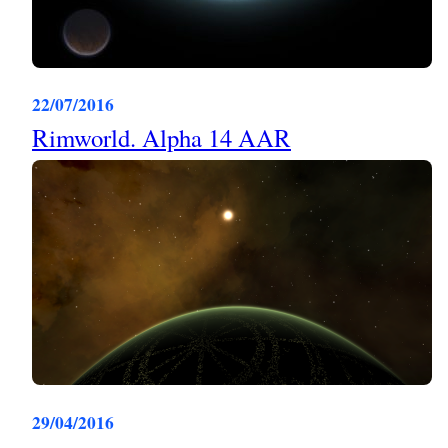
22/07/2016
Rimworld. Alpha 14 AAR
29/04/2016